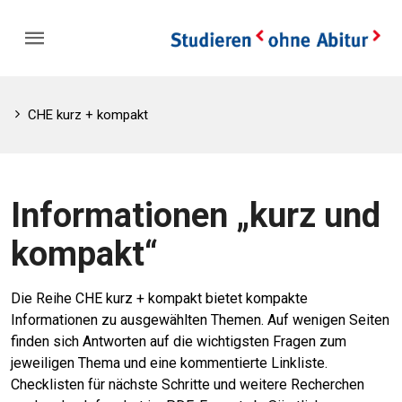
CHE kurz + kompakt
Informationen „kurz und
kompakt“
Die Reihe CHE kurz + kompakt bietet kompakte
Informationen zu ausgewählten Themen. Auf wenigen Seiten
finden sich Antworten auf die wichtigsten Fragen zum
jeweiligen Thema und eine kommentierte Linkliste.
Checklisten für nächste Schritte und weitere Recherchen