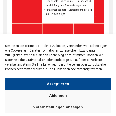
Um Ihnen ein optimales Erlebnis zu bieten, verwenden wir Technologien
wie Cookies, um Geräteinformationen zu speichern bzw. darauf
zuzugreifen. Wenn Sie diesen Technologien zustimmen, können wir
Daten wie das Surfverhalten oder eindeutige IDs auf dieser Website
verarbeiten. Wenn Sie Ihre Einwilligung nicht erteilen oder zurückziehen,
können bestimmte Merkmale und Funktionen beeinträchtigt werden.
Akzeptieren
© 2026
CHE Centrum für Hochschulentwicklung
Ablehnen
Voreinstellungen anzeigen
Kontakt
Datenschutz
Impressum