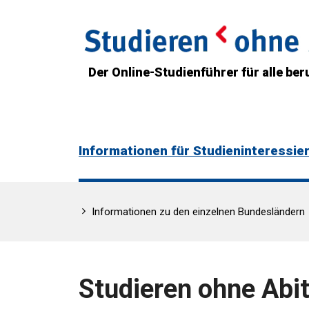
Der Online-Studienführer für alle beru
Informationen für Studieninteressie
Informationen zu den einzelnen Bundesländern
Studieren ohne Abi