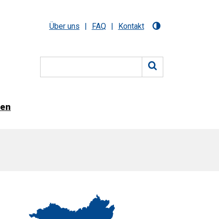
Über uns
FAQ
Kontakt
nen