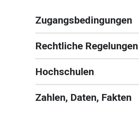
Zugangsbedingungen
Rechtliche Regelungen
Hochschulen
Zahlen, Daten, Fakten