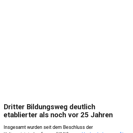
Dritter Bildungsweg deutlich
etablierter als noch vor 25 Jahren
Insgesamt wurden seit dem Beschluss der