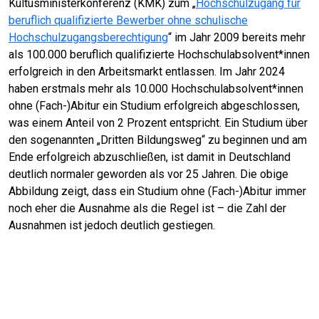
Kultusministerkonferenz (KMK) zum „
Hochschulzugang für
beruflich qualifizierte Bewerber ohne schulische
Hochschulzugangsberechtigung
“ im Jahr 2009 bereits mehr
als 100.000 beruflich qualifizierte Hochschulabsolvent*innen
erfolgreich in den Arbeitsmarkt entlassen. Im Jahr 2024
haben erstmals mehr als 10.000 Hochschulabsolvent*innen
ohne (Fach-)Abitur ein Studium erfolgreich abgeschlossen,
was einem Anteil von 2 Prozent entspricht. Ein Studium über
den sogenannten „Dritten Bildungsweg“ zu beginnen und am
Ende erfolgreich abzuschließen, ist damit in Deutschland
deutlich normaler geworden als vor 25 Jahren. Die obige
Abbildung zeigt, dass ein Studium ohne (Fach-)Abitur immer
noch eher die Ausnahme als die Regel ist – die Zahl der
Ausnahmen ist jedoch deutlich gestiegen.