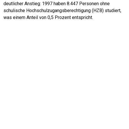
deutlicher Anstieg: 1997 haben 8.447 Personen ohne
schulische Hochschulzugangsberechtigung (HZB) studiert,
was einem Anteil von 0,5 Prozent entspricht.