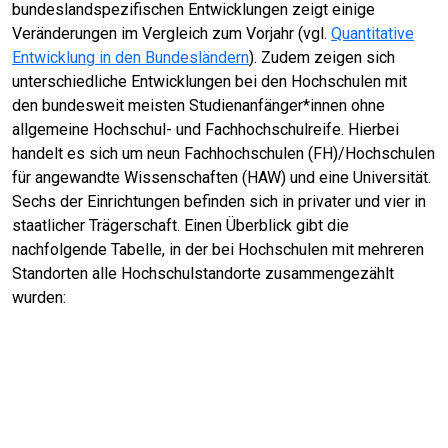
bundeslandspezifischen Entwicklungen zeigt einige
Veränderungen im Vergleich zum Vorjahr (vgl.
Quantitative
Entwicklung in den Bundesländern
). Zudem zeigen sich
unterschiedliche Entwicklungen bei den Hochschulen mit
den bundesweit meisten Studienanfänger*innen ohne
allgemeine Hochschul- und Fachhochschulreife. Hierbei
handelt es sich um neun Fachhochschulen (FH)/Hochschulen
für angewandte Wissenschaften (HAW) und eine Universität.
Sechs der Einrichtungen befinden sich in privater und vier in
staatlicher Trägerschaft. Einen Überblick gibt die
nachfolgende Tabelle, in der bei Hochschulen mit mehreren
Standorten alle Hochschulstandorte zusammengezählt
wurden: