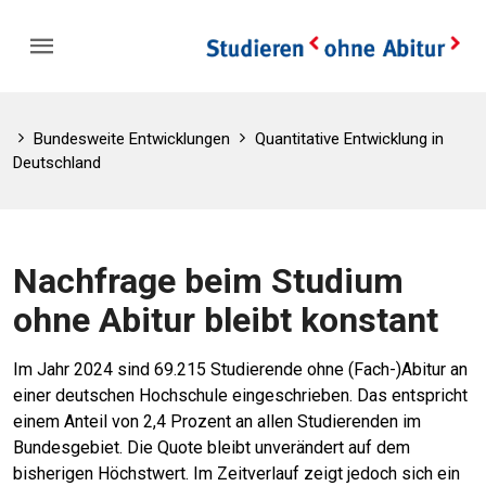
Bundesweite Entwicklungen
Quantitative Entwicklung in
Deutschland
Nachfrage beim Studium
ohne Abitur bleibt konstant
Im Jahr 2024 sind 69.215 Studierende ohne (Fach-)Abitur an
einer deutschen Hochschule eingeschrieben. Das entspricht
einem Anteil von 2,4 Prozent an allen Studierenden im
Bundesgebiet. Die Quote bleibt unverändert auf dem
bisherigen Höchstwert. Im Zeitverlauf zeigt jedoch sich ein