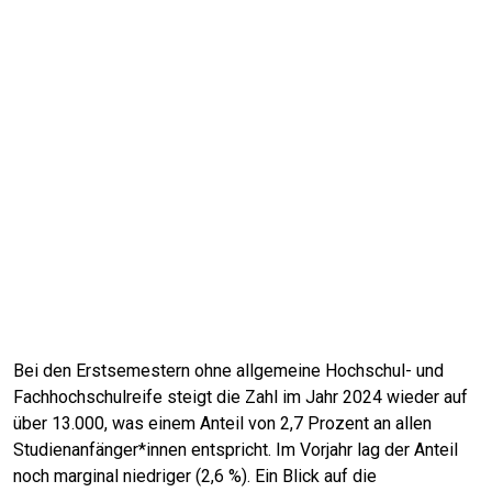
Bei den Erstsemestern ohne allgemeine Hochschul- und
Fachhochschulreife steigt die Zahl im Jahr 2024 wieder auf
über 13.000, was einem Anteil von 2,7 Prozent an allen
Studienanfänger*innen entspricht. Im Vorjahr lag der Anteil
noch marginal niedriger (2,6 %). Ein Blick auf die