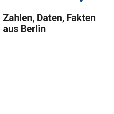
Zahlen, Daten, Fakten
aus Berlin