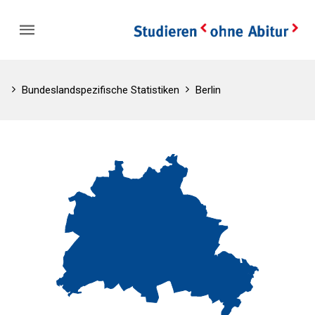
Bundeslandspezifische Statistiken
Berlin