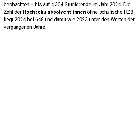
beobachten – bis auf 4.304 Studierende im Jahr 2024. Die
Zahl der
Hochschulabsolvent*innen
ohne schulische HZB
liegt 2024 bei 648 und damit wie 2023 unter den Werten der
vergangenen Jahre.