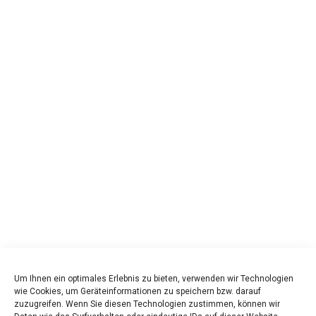
Um Ihnen ein optimales Erlebnis zu bieten, verwenden wir Technologien
wie Cookies, um Geräteinformationen zu speichern bzw. darauf
zuzugreifen. Wenn Sie diesen Technologien zustimmen, können wir