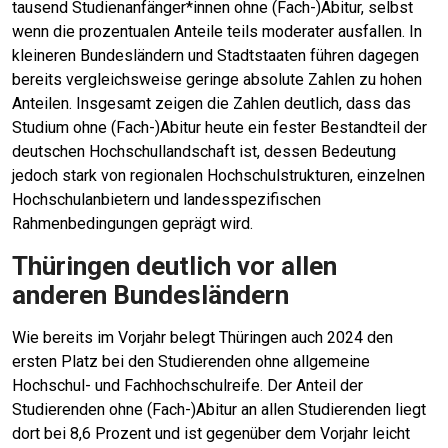
tausend Studienanfänger*innen ohne (Fach-)Abitur, selbst
wenn die prozentualen Anteile teils moderater ausfallen. In
kleineren Bundesländern und Stadtstaaten führen dagegen
bereits vergleichsweise geringe absolute Zahlen zu hohen
Anteilen. Insgesamt zeigen die Zahlen deutlich, dass das
Studium ohne (Fach-)Abitur heute ein fester Bestandteil der
deutschen Hochschullandschaft ist, dessen Bedeutung
jedoch stark von regionalen Hochschulstrukturen, einzelnen
Hochschulanbietern und landesspezifischen
Rahmenbedingungen geprägt wird.
Thüringen deutlich vor allen
anderen Bundesländern
Wie bereits im Vorjahr belegt Thüringen auch 2024 den
ersten Platz bei den Studierenden ohne allgemeine
Hochschul- und Fachhochschulreife. Der Anteil der
Studierenden ohne (Fach-)Abitur an allen Studierenden liegt
dort bei 8,6 Prozent und ist gegenüber dem Vorjahr leicht