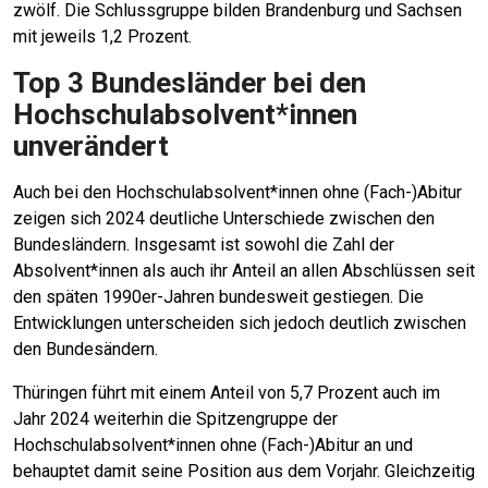
zwölf. Die Schlussgruppe bilden Brandenburg und Sachsen
mit jeweils 1,2 Prozent.
Top 3 Bundesländer bei den
Hochschulabsolvent*innen
unverändert
Auch bei den Hochschulabsolvent*innen ohne (Fach-)Abitur
zeigen sich 2024 deutliche Unterschiede zwischen den
Bundesländern. Insgesamt ist sowohl die Zahl der
Absolvent*innen als auch ihr Anteil an allen Abschlüssen seit
den späten 1990er-Jahren bundesweit gestiegen. Die
Entwicklungen unterscheiden sich jedoch deutlich zwischen
den Bundesändern.
Thüringen führt mit einem Anteil von 5,7 Prozent auch im
Jahr 2024 weiterhin die Spitzengruppe der
Hochschulabsolvent*innen ohne (Fach-)Abitur an und
behauptet damit seine Position aus dem Vorjahr. Gleichzeitig