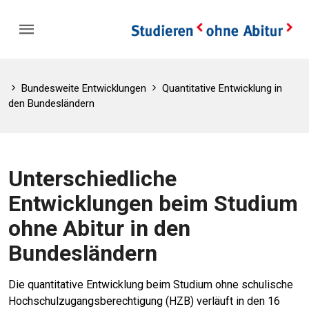
Bundesweite Entwicklungen
Quantitative Entwicklung in
den Bundesländern
Unterschiedliche
Entwicklungen beim Studium
ohne Abitur in den
Bundesländern
Die quantitative Entwicklung beim Studium ohne schulische
Hochschulzugangsberechtigung (HZB) verläuft in den 16