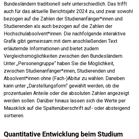
Bundesländern traditionell sehr unterschiedlich. Das trifft
auch für das aktuelle Berichtsjahr 2024 zu, und zwar sowohl
bezogen auf die Zahlen der Studienanfänger*innen und
Studierenden als auch bezogen auf die Zahlen der
Hochschulabsolvent*innen. Die nachfolgende interaktive
Grafik gibt gemeinsam mit dem anschließenden Text
erläuternde Informationen und bietet zudem
Vergleichsmöglichkeiten zwischen den Bundesländern.
Unter „Personengruppe“ haben Sie die Möglichkeit,
zwischen Studienanfänger*innen, Studierenden und
Absolvent*innen ohne (Fach-)Abitur zu wählen. Daneben
kann unter „Darstellungsform“ gewählt werden, ob die
prozentualen Anteile oder die absoluten Zahlen angezeigt
werden sollen. Darüber hinaus lassen sich die Werte per
Mausklick auf die Spaltenüberschrift auf- oder absteigend
sortieren.