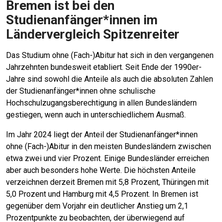
Bremen ist bei den
Studienanfänger*innen im
Ländervergleich Spitzenreiter
Das Studium ohne (Fach-)Abitur hat sich in den vergangenen
Jahrzehnten bundesweit etabliert. Seit Ende der 1990er-
Jahre sind sowohl die Anteile als auch die absoluten Zahlen
der Studienanfänger*innen ohne schulische
Hochschulzugangsberechtigung in allen Bundesländern
gestiegen, wenn auch in unterschiedlichem Ausmaß.
Im Jahr 2024 liegt der Anteil der Studienanfänger*innen
ohne (Fach-)Abitur in den meisten Bundesländern zwischen
etwa zwei und vier Prozent. Einige Bundesländer erreichen
aber auch besonders hohe Werte. Die höchsten Anteile
verzeichnen derzeit Bremen mit 5,8 Prozent, Thüringen mit
5,0 Prozent und Hamburg mit 4,5 Prozent. In Bremen ist
gegenüber dem Vorjahr ein deutlicher Anstieg um 2,1
Prozentpunkte zu beobachten, der überwiegend auf