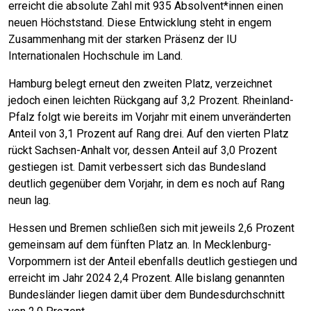
erreicht die absolute Zahl mit 935 Absolvent*innen einen
neuen Höchststand. Diese Entwicklung steht in engem
Zusammenhang mit der starken Präsenz der IU
Internationalen Hochschule im Land.
Hamburg belegt erneut den zweiten Platz, verzeichnet
jedoch einen leichten Rückgang auf 3,2 Prozent. Rheinland-
Pfalz folgt wie bereits im Vorjahr mit einem unveränderten
Anteil von 3,1 Prozent auf Rang drei. Auf den vierten Platz
rückt Sachsen-Anhalt vor, dessen Anteil auf 3,0 Prozent
gestiegen ist. Damit verbessert sich das Bundesland
deutlich gegenüber dem Vorjahr, in dem es noch auf Rang
neun lag.
Hessen und Bremen schließen sich mit jeweils 2,6 Prozent
gemeinsam auf dem fünften Platz an. In Mecklenburg-
Vorpommern ist der Anteil ebenfalls deutlich gestiegen und
erreicht im Jahr 2024 2,4 Prozent. Alle bislang genannten
Bundesländer liegen damit über dem Bundesdurchschnitt