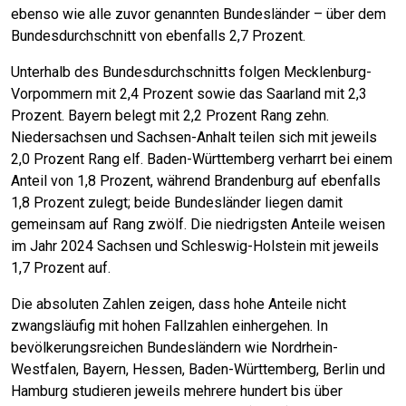
ebenso wie alle zuvor genannten Bundesländer – über dem
Bundesdurchschnitt von ebenfalls 2,7 Prozent.
Unterhalb des Bundesdurchschnitts folgen Mecklenburg-
Vorpommern mit 2,4 Prozent sowie das Saarland mit 2,3
Prozent. Bayern belegt mit 2,2 Prozent Rang zehn.
Niedersachsen und Sachsen-Anhalt teilen sich mit jeweils
2,0 Prozent Rang elf. Baden-Württemberg verharrt bei einem
Anteil von 1,8 Prozent, während Brandenburg auf ebenfalls
1,8 Prozent zulegt; beide Bundesländer liegen damit
gemeinsam auf Rang zwölf. Die niedrigsten Anteile weisen
im Jahr 2024 Sachsen und Schleswig-Holstein mit jeweils
1,7 Prozent auf.
Die absoluten Zahlen zeigen, dass hohe Anteile nicht
zwangsläufig mit hohen Fallzahlen einhergehen. In
bevölkerungsreichen Bundesländern wie Nordrhein-
Westfalen, Bayern, Hessen, Baden-Württemberg, Berlin und
Hamburg studieren jeweils mehrere hundert bis über