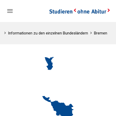
Informationen zu den einzelnen Bundesländern
Bremen