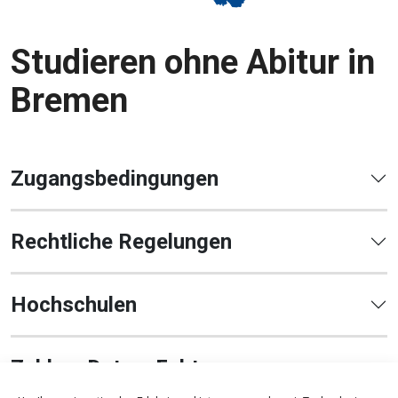
Studieren ohne Abitur in
Bremen
Zugangsbedingungen
Rechtliche Regelungen
Hochschulen
Zahlen, Daten, Fakten