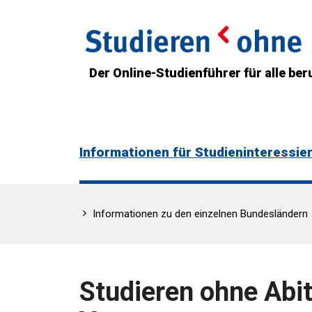
Der Online-Studienführer für alle beru
Informationen für Studieninteressie
Informationen zu den einzelnen Bundesländern
Studieren ohne Abi