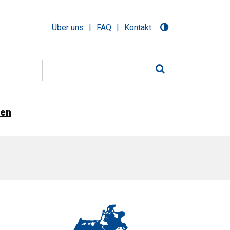
Über uns
FAQ
Kontakt
nen