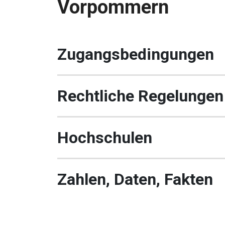
Vorpommern
Zugangsbedingungen
Rechtliche Regelungen
Hochschulen
Zahlen, Daten, Fakten