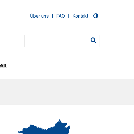
Über uns
FAQ
Kontakt
nen