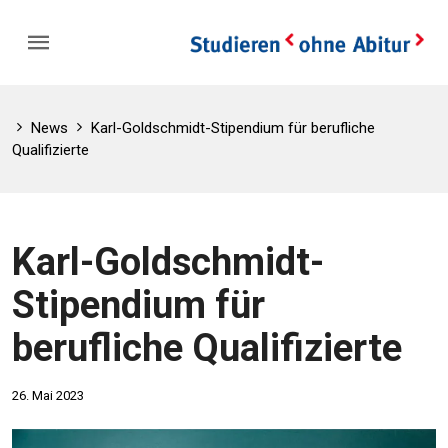
News
Karl-Goldschmidt-Stipendium für berufliche
Qualifizierte
Karl-Goldschmidt-
Stipendium für
berufliche Qualifizierte
26. Mai 2023