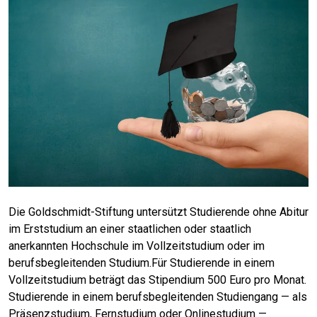
Die Goldschmidt-Stiftung untersützt Studierende ohne Abitur
im Erststudium an einer staatlichen oder staatlich
anerkannten Hochschule im Vollzeitstudium oder im
berufsbegleitenden Studium.Für Studierende in einem
Vollzeitstudium beträgt das Stipendium 500 Euro pro Monat.
Studierende in einem berufsbegleitenden Studiengang — als
Präsenzstudium, Fernstudium oder Onlinestudium —