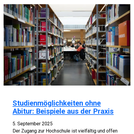
Studienmöglichkeiten ohne
Abitur: Beispiele aus der Praxis
5. September 2025
Der Zugang zur Hochschule ist vielfältig und offen