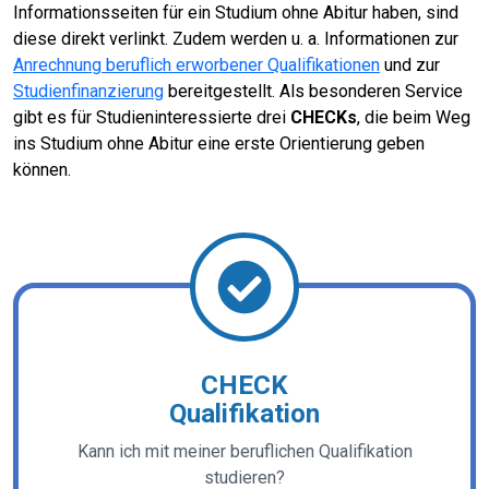
Informationsseiten für ein Studium ohne Abitur haben, sind
diese direkt verlinkt. Zudem werden u. a. Informationen zur
Anrechnung beruflich erworbener Qualifikationen
und zur
Studienfinanzierung
bereitgestellt. Als besonderen Service
gibt es für Studieninteressierte drei
CHECKs
, die beim Weg
ins Studium ohne Abitur eine erste Orientierung geben
können.
CHECK
Qualifikation
Kann ich mit meiner beruflichen Qualifikation
studieren?