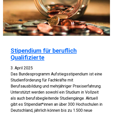
Stipendium für beruflich
Qualifizierte
3. April 2025
Das Bundesprogramm Aufstiegsstipendium ist eine
Studienförderung für Fachkräfte mit
Berufsausbildung und mehrjähriger Praxiserfahrung.
Unterstützt werden sowohl ein Studium in Vollzeit
als auch berufsbegleitende Studiengänge. Aktuell
gibt es Stipendiat*innen an über 300 Hochschulen in
Deutschland, jährlich können bis zu 1.500 neue