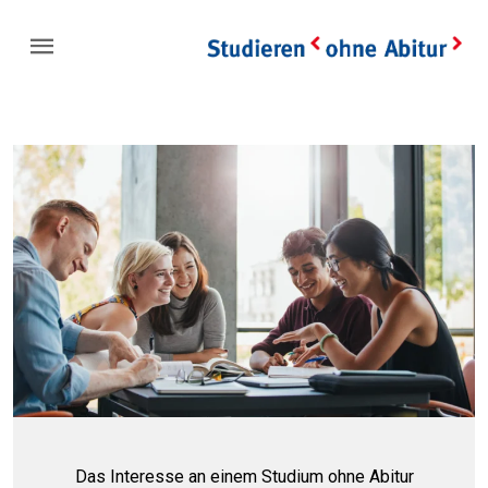
Das Interesse an einem Studium ohne Abitur