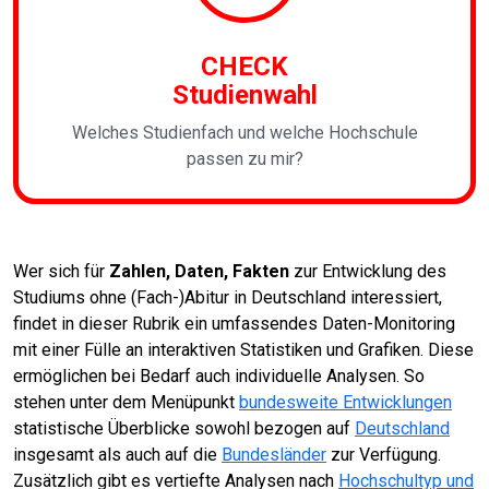
CHECK
Studienwahl
Welches Studienfach und welche Hochschule
passen zu mir?
Wer sich für
Zahlen, Daten, Fakten
zur Entwicklung des
Studiums ohne (Fach-)Abitur in Deutschland interessiert,
findet in dieser Rubrik ein umfassendes Daten-Monitoring
mit einer Fülle an interaktiven Statistiken und Grafiken. Diese
ermöglichen bei Bedarf auch individuelle Analysen. So
stehen unter dem Menüpunkt
bundesweite Entwicklungen
statistische Überblicke sowohl bezogen auf
Deutschland
insgesamt als auch auf die
Bundesländer
zur Verfügung.
Zusätzlich gibt es vertiefte Analysen nach
Hochschultyp und