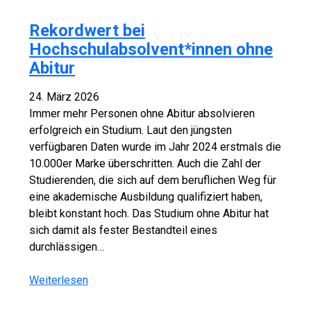
Rekordwert bei
Hochschulabsolvent*innen ohne
Abitur
24. März 2026
Immer mehr Personen ohne Abitur absolvieren
erfolgreich ein Studium. Laut den jüngsten
verfügbaren Daten wurde im Jahr 2024 erstmals die
10.000er Marke überschritten. Auch die Zahl der
Studierenden, die sich auf dem beruflichen Weg für
eine akademische Ausbildung qualifiziert haben,
bleibt konstant hoch. Das Studium ohne Abitur hat
sich damit als fester Bestandteil eines
durchlässigen…
Weiterlesen