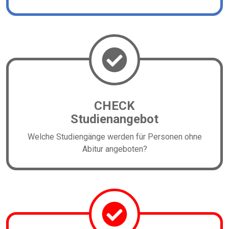
CHECK
Studienangebot
Welche Studiengänge werden für Personen ohne
Abitur angeboten?