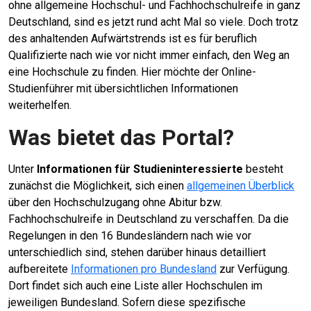
ohne allgemeine Hochschul- und Fachhochschulreife in ganz
Deutschland, sind es jetzt rund acht Mal so viele. Doch trotz
des anhaltenden Aufwärtstrends ist es für beruflich
Qualifizierte nach wie vor nicht immer einfach, den Weg an
eine Hochschule zu finden. Hier möchte der Online-
Studienführer mit übersichtlichen Informationen
weiterhelfen.
Was bietet das Portal?
Unter
Informationen für Studieninteressierte
besteht
zunächst die Möglichkeit, sich einen
allgemeinen Überblick
über den Hochschulzugang ohne Abitur bzw.
Fachhochschulreife in Deutschland zu verschaffen. Da die
Regelungen in den 16 Bundesländern nach wie vor
unterschiedlich sind, stehen darüber hinaus detailliert
aufbereitete
Informationen pro Bundesland
zur Verfügung.
Dort findet sich auch eine Liste aller Hochschulen im
jeweiligen Bundesland. Sofern diese spezifische