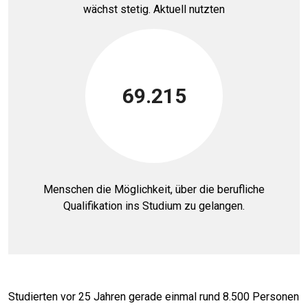
wächst stetig. Aktuell nutzten
69
.215
Menschen die Möglichkeit, über die berufliche
Qualifikation ins Studium zu gelangen.
Studierten vor 25 Jahren gerade einmal rund 8.500 Personen