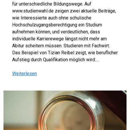
für unterschiedliche Bildungswege. Auf
www.studienwahl.de zeigen zwei aktuelle Beiträge,
wie Interessierte auch ohne schulische
Hochschulzugangsberechtigung ein Studium
aufnehmen können, und verdeutlichen, dass
individuelle Karrierewege längst nicht mehr am
Abitur scheitern müssen. Studieren mit Fachwirt:
Das Beispiel von Tizian Reibel zeigt, wie beruflicher
Aufstieg durch Qualifikation möglich wird:…
Weiterlesen