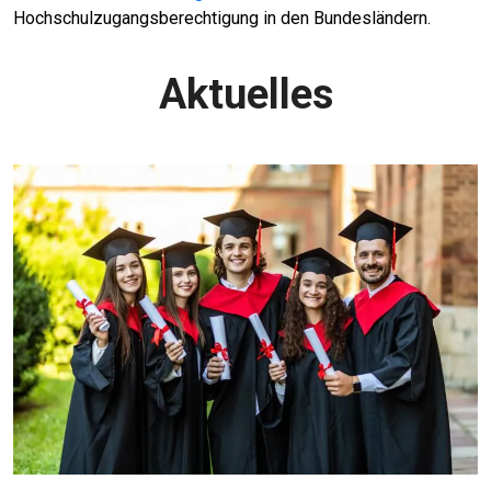
Hochschulzugangsberechtigung in den Bundesländern.
Aktuelles